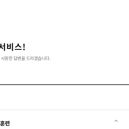
서비스!
 시원한 답변을 드리겠습니다.
훈련