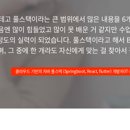
테고 풀스택이라는 큰 범위에서 많은 내용을 6개
음엔 많이 힘들었고 많이 못 배운 거 같지만 수
도의 실력이 되었습니다. 풀스택이라고 해서 BE / 
, 그 중에 한 개라도 자신에게 맞는 걸 찾아서 집
클라우드 기반의 자바 풀스택 (Springboot, React, flutter) 개발자