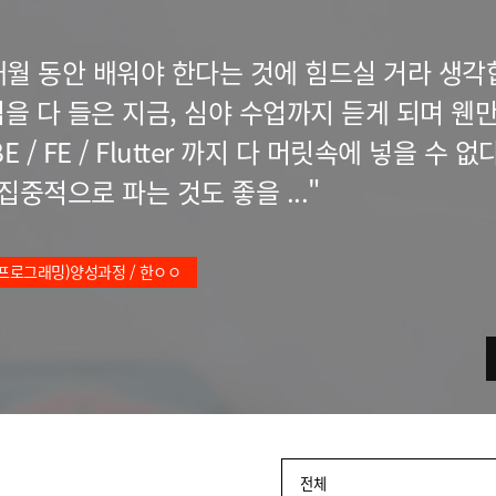
월 동안 배워야 한다는 것에 힘드실 거라 생각
업을 다 들은 지금, 심야 수업까지 듣게 되며 웬
FE / Flutter 까지 다 머릿속에 넣을 수 없
중적으로 파는 것도 좋을 ..."
(IT·프로그래밍)양성과정 / 한ㅇㅇ