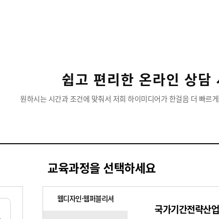
쉽고 편리한 온라인 상담 
원하시는 시간과 조건에 맞춰서 저희 하이미디어가 한걸음 더 빠르게
교육과정을 선택하세요
웹디자인·웹퍼블리셔
국가기간전략산업
로