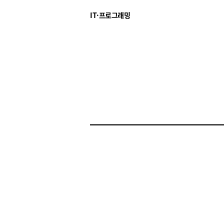
IT·프로그래밍