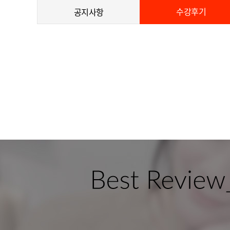
수강후기
공지사항