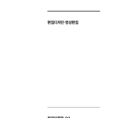
편집디자인·영상편집