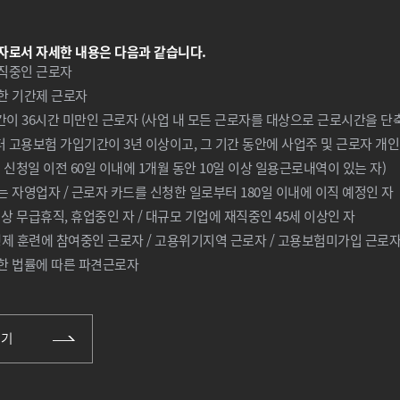
자로서 자세한 내용은 다음과 같습니다.
직중인 근로자
한 기간제 근로자
간이 36시간 미만인 근로자 (사업 내 모든 근로자를 대상으로 근로시간을 단
고용보험 가입기간이 3년 이상이고, 그 기간 동안에 사업주 및 근로자 개인
신청일 이전 60일 이내에 1개월 동안 10일 이상 일용근로내역이 있는 자)
 자영업자 / 근로자 카드를 신청한 일로부터 180일 이내에 이직 예정인 자
상 무급휴직, 휴업중인 자 / 대규모 기업에 재직중인 45세 이상인 자
제 훈련에 참여중인 근로자 / 고용위기지역 근로자 / 고용보험미가입 근로
한 법률에 따른 파견근로자