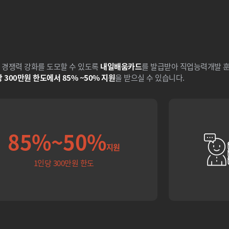
 경쟁력 강화를 도모할 수 있도록
내일배움카드
를 발급받아 직업능력개발 훈
 300만원 한도에서 85% ~50% 지원
을 받으실 수 있습니다.
85%~50%
지원
1인당 300만원 한도