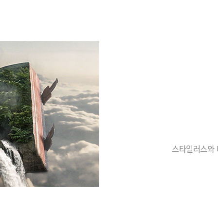
스타일러스와 