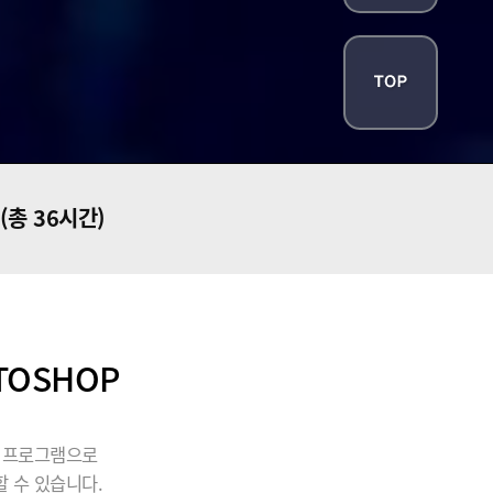
(총 36시간)
TOSHOP
될 프로그램으로
 수 있습니다.