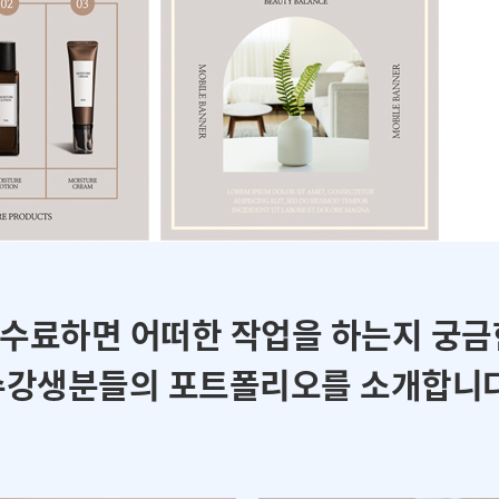
 수료하면 어떠한 작업을 하는지 궁금
수강생분들의 포트폴리오를 소개합니다