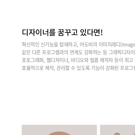
디자이너를 꿈꾸고 있다면!
혁신적인 신기능을 탑재하고, 어도비의 이미지레디(ImageR
같은 다른 프로그램과의 연계도 강화하는 등 그래픽디자
포토그래퍼, 웹디자이너, 비디오와 필름 제작자 등이 최고
효율적으로 제작, 관리할 수 있도록 기능이 강화된 프로그