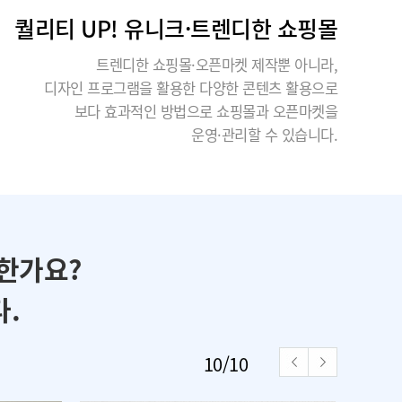
퀄리티 UP! 유니크·트렌디한 쇼핑몰
트렌디한 쇼핑몰·오픈마켓 제작뿐 아니라,
디자인 프로그램을 활용한 다양한 콘텐츠 활용으로
보다 효과적인 방법으로 쇼핑몰과 오픈마켓을
운영·관리할 수 있습니다.
한가요?
.
1
/
10