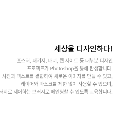
세상을 디자인하다!
포스터, 패키지, 배너, 웹 사이트 등 대부분 디자인
프로젝트가 Photoshop을 통해 탄생합니다.
사진과 텍스트를 결합하여 새로운 이미지를 만들 수 있고,
레이어와 마스크를 제한 없이 사용할 수 있으며,
터치로 제어하는 브러시로 페인팅할 수 있도록 교육합니다.