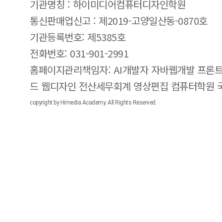
기관명칭 : 하이미디어컴퓨터디자인학원
통신판매업신고 : 제2019-고양일산동-0870호
기관등록번호: 제5385호
전화번호: 031-901-2991
홈페이지관리책임자: AI개발자 자바웹개발 프론트
드 웹디자인 전산세무회계 영상편집 컴퓨터학원
copyright by Himedia Academy. All Rights Reserved.