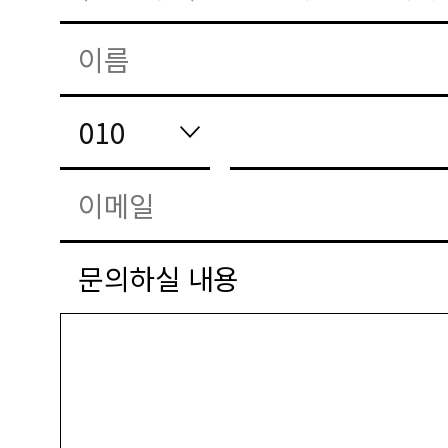
문의하실 내용