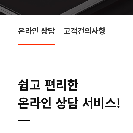
온라인 상담
고객건의사항
쉽고 편리한
온라인 상담 서비스!