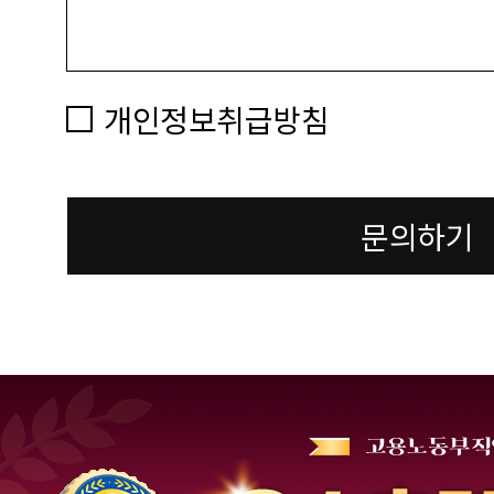
개인정보취급방침
문의하기