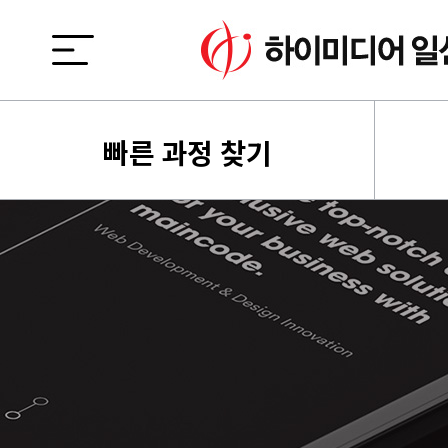
빠른 과정 찾기