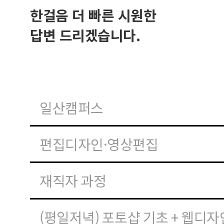
한걸음 더 빠른 시원한
답변 드리겠습니다.