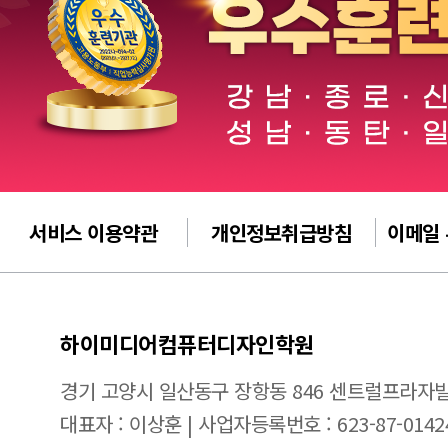
서비스 이용약관
개인정보취급방침
이메일
하이미디어컴퓨터디자인학원
경기 고양시 일산동구 장항동 846 센트럴프라자빌
대표자 : 이상훈 | 사업자등록번호 : 623-87-0142